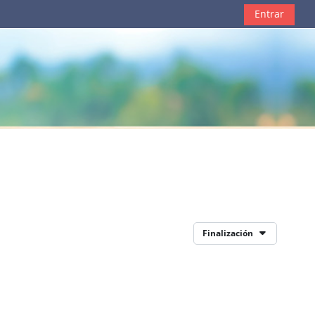
Entrar
Finalización