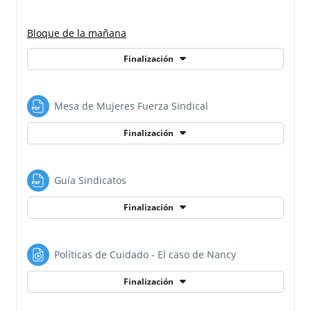
Bloque de la mañana
Finalización
Archivo
Mesa de Mujeres Fuerza Sindical
Finalización
Archivo
Guía Sindicatos
Finalización
Archivo
Políticas de Cuidado - El caso de Nancy
Finalización