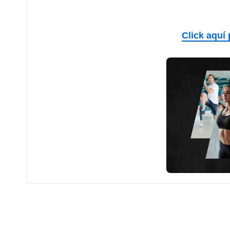
Click aquí